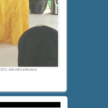
015, oleh LMSCertification