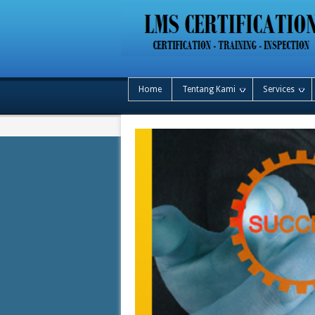
Home
Tentang Kami
Services