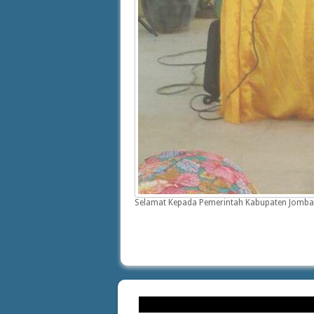
Selamat Kepada Pemerintah Kabupaten Jombang